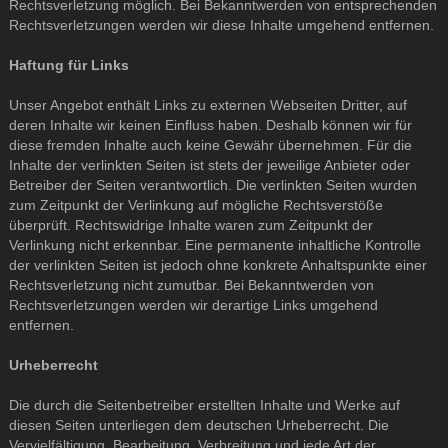
Rechtsverletzung möglich. Bei Bekanntwerden von entsprechenden
Rechtsverletzungen werden wir diese Inhalte umgehend entfernen.
Haftung für Links
Unser Angebot enthält Links zu externen Webseiten Dritter, auf
deren Inhalte wir keinen Einfluss haben. Deshalb können wir für
diese fremden Inhalte auch keine Gewähr übernehmen. Für die
Inhalte der verlinkten Seiten ist stets der jeweilige Anbieter oder
Betreiber der Seiten verantwortlich. Die verlinkten Seiten wurden
zum Zeitpunkt der Verlinkung auf mögliche Rechtsverstöße
überprüft. Rechtswidrige Inhalte waren zum Zeitpunkt der
Verlinkung nicht erkennbar. Eine permanente inhaltliche Kontrolle
der verlinkten Seiten ist jedoch ohne konkrete Anhaltspunkte einer
Rechtsverletzung nicht zumutbar. Bei Bekanntwerden von
Rechtsverletzungen werden wir derartige Links umgehend
entfernen.
Urheberrecht
Die durch die Seitenbetreiber erstellten Inhalte und Werke auf
diesen Seiten unterliegen dem deutschen Urheberrecht. Die
Vervielfältigung, Bearbeitung, Verbreitung und jede Art der