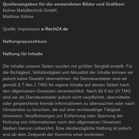
Quellenangaben für die verwendeten Bilder und Grafiken:
Kühne Metalltechnik GmbH,
Matthias Kühne
Quelle: Impressum
e-Recht24.de
Haftungsausschluss
Haftung für Inhalte
Die Inhalte unserer Seiten wurden mit größter Sorgfalt erstellt. Für
die Richtigkeit, Vollständigkeit und Aktualität der Inhalte können wir
jedoch keine Gewähr übernehmen. Als Diensteanbieter sind wir
gemäß § 7 Abs.1 TMG für eigene Inhalte auf diesen Seiten nach
den allgemeinen Gesetzen verantwortlich. Nach §§ 8 bis 10 TMG
sind wir als Diensteanbieter jedoch nicht verpflichtet, übermittelte
oder gespeicherte fremde Informationen zu überwachen oder nach
Umständen zu forschen, die auf eine rechtswidrige Tätigkeit
hinweisen. Verpflichtungen zur Entfernung oder Sperrung der
Nutzung von Informationen nach den allgemeinen Gesetzen
bleiben hiervon unberührt. Eine diesbezügliche Haftung ist jedoch
erst ab dem Zeitpunkt der Kenntnis einer konkreten