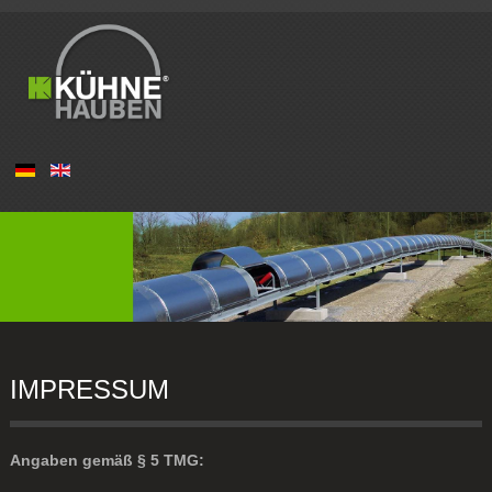
IMPRESSUM
Angaben gemäß § 5 TMG: